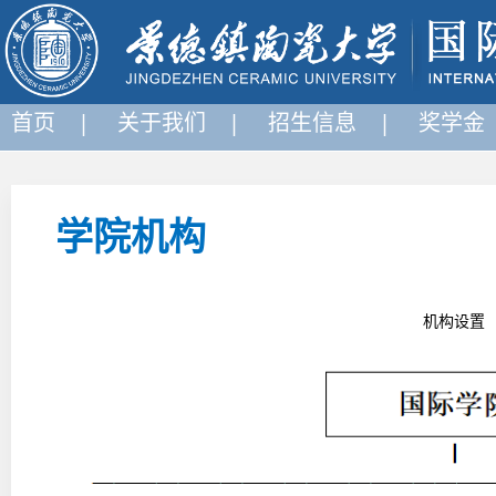
首页 |
关于我们 |
招生信息 |
奖学金
学院机构
机构设置